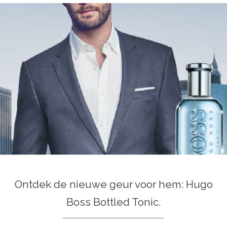
Ontdek de nieuwe geur voor hem: Hugo
Boss Bottled Tonic.