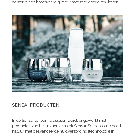
gewerkt; een hoogwaardig merk met zeer goede resultaten.
SENSAI PRODUCTEN
In de Sensai schoonheidssalon wordt er gewerkt met
producten van het luxueuze merk Sensai. Sensai combineert
natuur met geavanceerde huidverzorgingstechnologie in